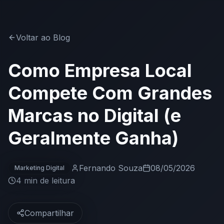
Voltar ao Blog
Como Empresa Local
Compete Com Grandes
Marcas no Digital (e
Geralmente Ganha)
Fernando Souza
08/05/2026
Marketing Digital
4 min
de leitura
Compartilhar