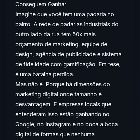
Conseguem Ganhar
Imagine que você tem uma padaria no
bairro. A rede de padarias industriais do
outro lado da rua tem 50x mais
orçamento de marketing, equipe de
design, agência de publicidade e sistema
de fidelidade com gamificação. Em tese,
é uma batalha perdida.
Mas não é. Porque há dimensões do
marketing digital onde tamanho é
desvantagem. E empresas locais que
entenderam isso estão ganhando no
Google, no Instagram e no boca a boca
digital de formas que nenhuma