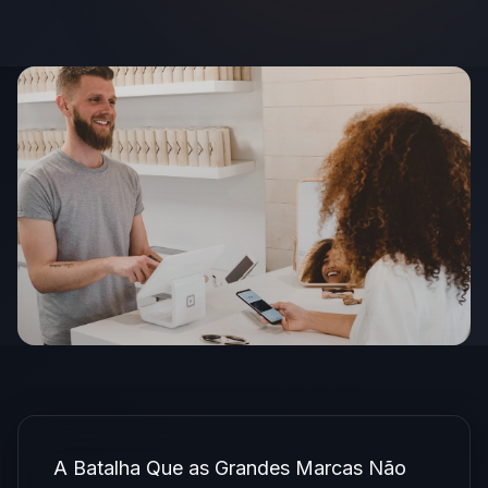
A Batalha Que as Grandes Marcas Não