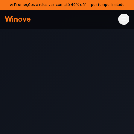
🔥 Promoções exclusivas com até 40% off — por tempo limitado
Winove