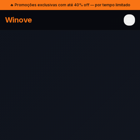
🔥 Promoções exclusivas com até 40% off — por tempo limitado
Winove