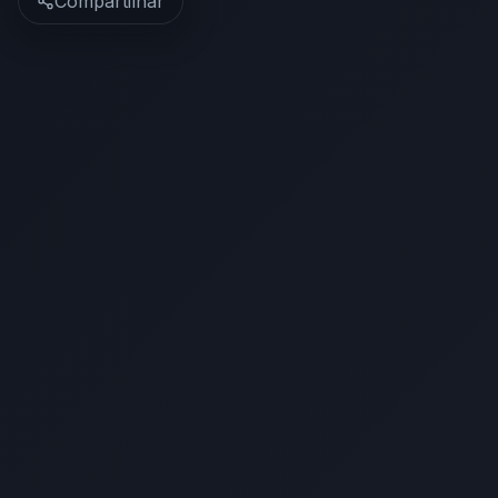
Compartilhar