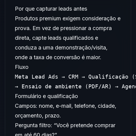
Por que capturar leads antes
Produtos premium exigem consideração e
prova. Em vez de pressionar a compra
direta, capte leads qualificados e
conduza a uma demonstração/visita,
onde a taxa de conversão é maior.
Fluxo
Meta Lead Ads → CRM → Qualificação (S
→ Ensaio de ambiente (PDF/AR) → Agen
Formulário e qualificação
Campos: nome, e-mail, telefone, cidade,
orçamento, prazo.
Pergunta filtro: “Você pretende comprar
em até 60 dias?”