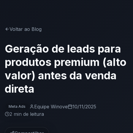
Voltar ao Blog
Geração de leads para
produtos premium (alto
valor) antes da venda
direta
Equipe Winove
10/11/2025
Meta Ads
2 min
de leitura