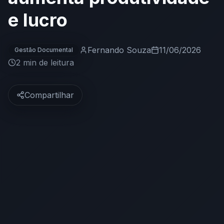
e lucro
Fernando Souza
11/06/2026
Gestão Documental
2 min
de leitura
Compartilhar