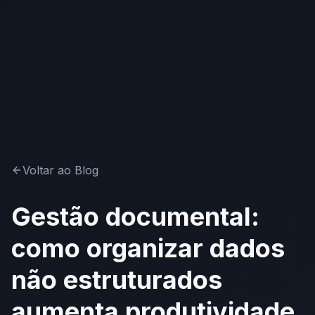
Voltar ao Blog
Gestão documental:
como organizar dados
não estruturados
aumenta produtividade