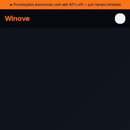
🔥 Promoções exclusivas com até 40% off — por tempo limitado
Winove