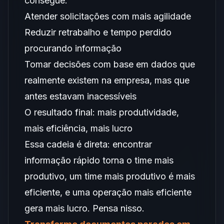
consegue:
Atender solicitações com mais agilidade
Reduzir retrabalho e tempo perdido
procurando informação
Tomar decisões com base em dados que
realmente existem na empresa, mas que
antes estavam inacessíveis
O resultado final: mais produtividade,
mais eficiência, mais lucro
Essa cadeia é direta: encontrar
informação rápido torna o time mais
produtivo, um time mais produtivo é mais
eficiente, e uma operação mais eficiente
gera mais lucro. Pensa nisso.