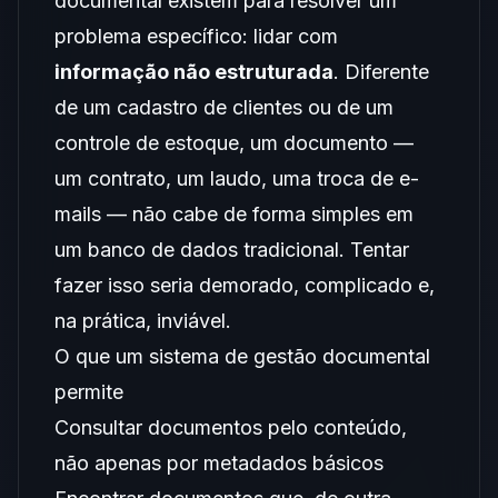
documental existem para resolver um
problema específico: lidar com
informação não estruturada
. Diferente
de um cadastro de clientes ou de um
controle de estoque, um documento —
um contrato, um laudo, uma troca de e-
mails — não cabe de forma simples em
um banco de dados tradicional. Tentar
fazer isso seria demorado, complicado e,
na prática, inviável.
O que um sistema de gestão documental
permite
Consultar documentos pelo conteúdo,
não apenas por metadados básicos