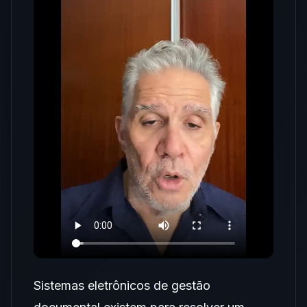
Sistemas eletrônicos de gestão