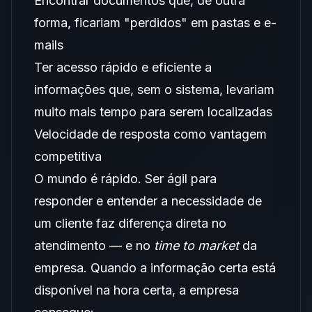
Encontrar documentos que, de outra
forma, ficariam "perdidos" em pastas e e-
mails
Ter acesso rápido e eficiente a
informações que, sem o sistema, levariam
muito mais tempo para serem localizadas
Velocidade de resposta como vantagem
competitiva
O mundo é rápido. Ser ágil para
responder e entender a necessidade de
um cliente faz diferença direta no
atendimento — e no
time to market
da
empresa. Quando a informação certa está
disponível na hora certa, a empresa