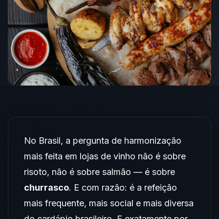
No Brasil, a pergunta de harmonização
mais feita em lojas de vinho não é sobre
risoto, não é sobre salmão — é sobre
churrasco
. E com razão: é a refeição
mais frequente, mais social e mais diversa
do cardápio brasileiro. E exatamente por