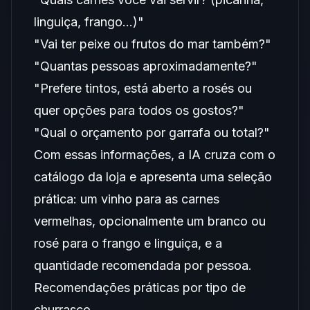
linguiça, frango...)"
"Vai ter peixe ou frutos do mar também?"
"Quantas pessoas aproximadamente?"
"Prefere tintos, está aberto a rosés ou
quer opções para todos os gostos?"
"Qual o orçamento por garrafa ou total?"
Com essas informações, a IA cruza com o
catálogo da loja e apresenta uma seleção
prática: um vinho para as carnes
vermelhas, opcionalmente um branco ou
rosé para o frango e linguiça, e a
quantidade recomendada por pessoa.
Recomendações práticas por tipo de
churrasco