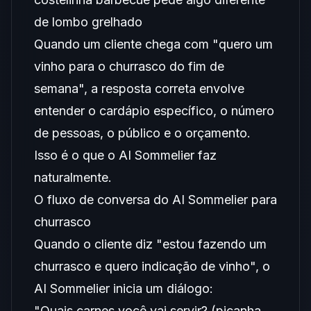
de lombo grelhado
Quando um cliente chega com "quero um
vinho para o churrasco do fim de
semana", a resposta correta envolve
entender o cardápio específico, o número
de pessoas, o público e o orçamento.
Isso é o que o AI Sommelier faz
naturalmente.
O fluxo de conversa do AI Sommelier para
churrasco
Quando o cliente diz "estou fazendo um
churrasco e quero indicação de vinho", o
AI Sommelier inicia um diálogo:
"Quais carnes você vai servir? (picanha,