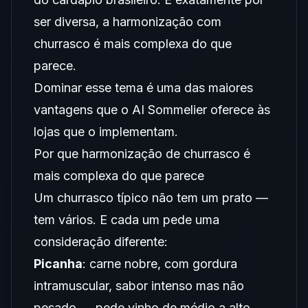
ser diversa, a harmonização com
churrasco é mais complexa do que
parece.
Dominar esse tema é uma das maiores
vantagens que o AI Sommelier oferece às
lojas que o implementam.
Por que harmonização de churrasco é
mais complexa do que parece
Um churrasco típico não tem um prato —
tem vários. E cada um pede uma
consideração diferente:
Picanha
: carne nobre, com gordura
intramuscular, sabor intenso mas não
pesado → pede vinho de médio a alto