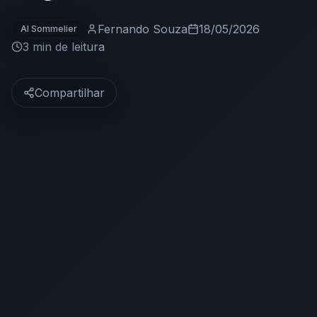
Fernando Souza
18/05/2026
AI Sommelier
3 min
de leitura
Compartilhar