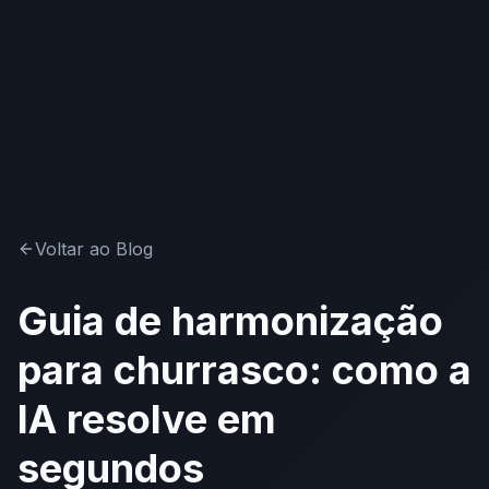
Voltar ao Blog
Guia de harmonização
para churrasco: como a
IA resolve em
segundos