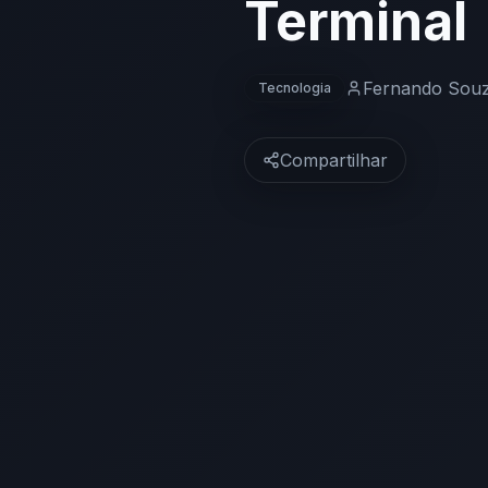
Terminal
Fernando Sou
Tecnologia
Compartilhar