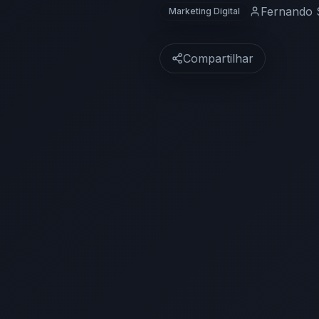
Fernando 
Marketing Digital
Compartilhar