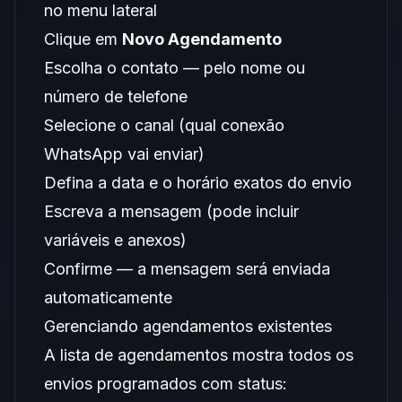
no menu lateral
Clique em
Novo Agendamento
Escolha o contato — pelo nome ou
número de telefone
Selecione o canal (qual conexão
WhatsApp vai enviar)
Defina a data e o horário exatos do envio
Escreva a mensagem (pode incluir
variáveis e anexos)
Confirme — a mensagem será enviada
automaticamente
Gerenciando agendamentos existentes
A lista de agendamentos mostra todos os
envios programados com status: