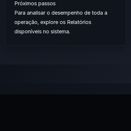
Próximos passos
Para analisar o desempenho de toda a
operação, explore os
Relatórios
disponíveis no sistema.
Posts Relacionados