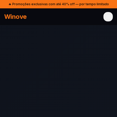
🔥 Promoções exclusivas com até 40% off — por tempo limitado
Winove