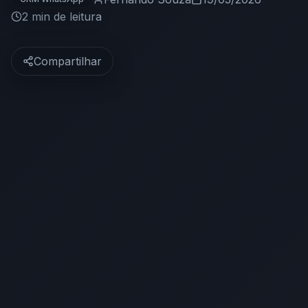
2 min
de leitura
Compartilhar