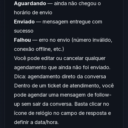
Aguardando
— ainda não chegou o
horário de envio
Enviado
— mensagem entregue com
sucesso
Falhou
— erro no envio (número inválido,
conexão offline, etc.)
Você pode editar ou cancelar qualquer
agendamento que ainda não foi enviado.
Dica: agendamento direto da conversa
Dentro de um ticket de atendimento, você
pode agendar uma mensagem de follow-
up sem sair da conversa. Basta clicar no
ícone de relógio no campo de resposta e
definir a data/hora.