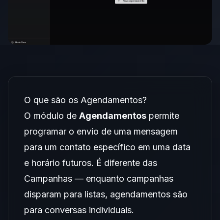
O que são os Agendamentos?
O módulo de
Agendamentos
permite
programar o envio de uma mensagem
para um contato específico em uma data
e horário futuros. É diferente das
Campanhas — enquanto campanhas
disparam para listas, agendamentos são
para conversas individuais.