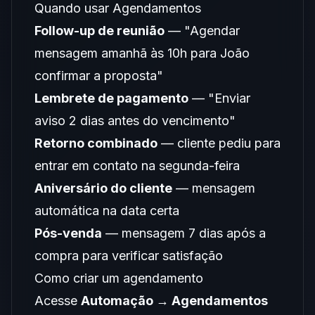
Quando usar Agendamentos
Follow-up de reunião
— "Agendar
mensagem amanhã às 10h para João
confirmar a proposta"
Lembrete de pagamento
— "Enviar
aviso 2 dias antes do vencimento"
Retorno combinado
— cliente pediu para
entrar em contato na segunda-feira
Aniversário do cliente
— mensagem
automática na data certa
Pós-venda
— mensagem 7 dias após a
compra para verificar satisfação
Como criar um agendamento
Acesse
Automação → Agendamentos