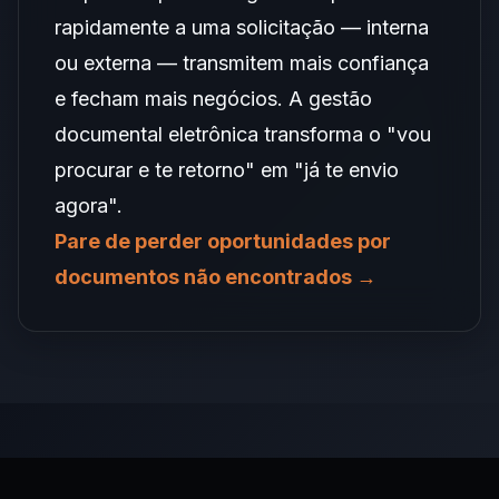
rapidamente a uma solicitação — interna
ou externa — transmitem mais confiança
e fecham mais negócios. A gestão
documental eletrônica transforma o "vou
procurar e te retorno" em "já te envio
agora".
Pare de perder oportunidades por
documentos não encontrados →