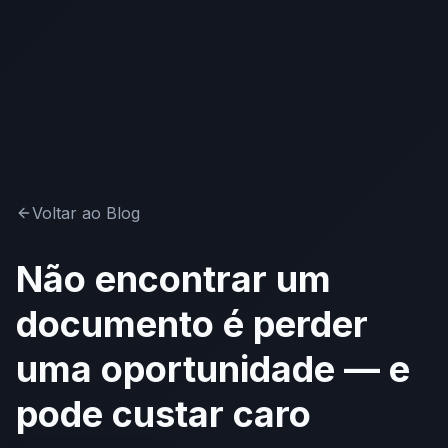
Voltar ao Blog
Não encontrar um
documento é perder
uma oportunidade — e
pode custar caro