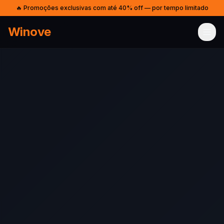
🔥 Promoções exclusivas com até 40% off — por tempo limitado
Winove