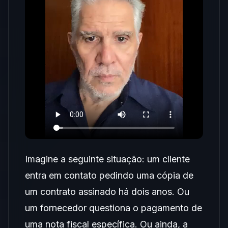
Imagine a seguinte situação: um cliente
entra em contato pedindo uma cópia de
um contrato assinado há dois anos. Ou
um fornecedor questiona o pagamento de
uma nota fiscal específica. Ou ainda, a