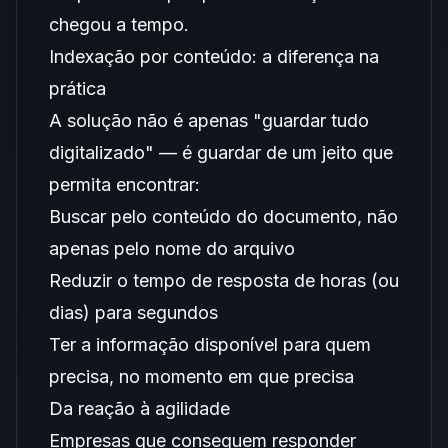
chegou a tempo.
Indexação por conteúdo: a diferença na
prática
A solução não é apenas "guardar tudo
digitalizado" — é guardar de um jeito que
permita encontrar:
Buscar pelo conteúdo do documento, não
apenas pelo nome do arquivo
Reduzir o tempo de resposta de horas (ou
dias) para segundos
Ter a informação disponível para quem
precisa, no momento em que precisa
Da reação à agilidade
Empresas que conseguem responder