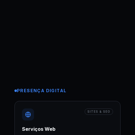
PRESENÇA DIGITAL
SITES & SEO
Serviços Web