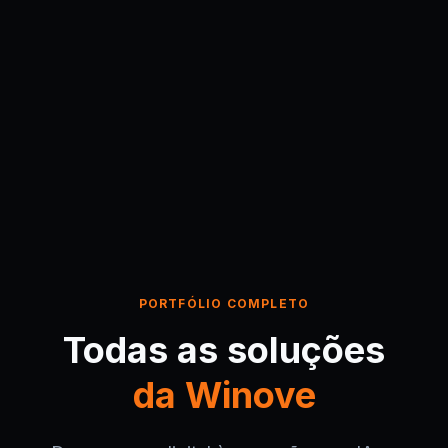
PORTFÓLIO COMPLETO
Todas as soluções
da Winove