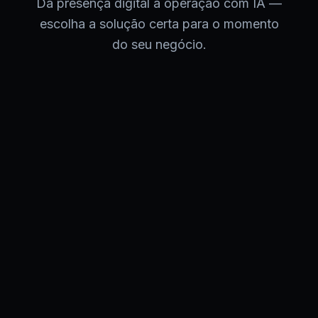
Da presença digital à operação com IA —
escolha a solução certa para o momento
do seu negócio.