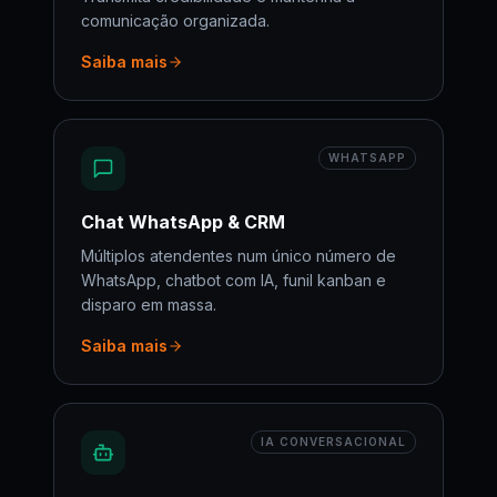
comunicação organizada.
Saiba mais
WHATSAPP
Chat WhatsApp & CRM
Múltiplos atendentes num único número de
WhatsApp, chatbot com IA, funil kanban e
disparo em massa.
Saiba mais
IA CONVERSACIONAL