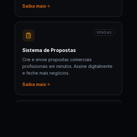
Saiba mais
VENDAS
Sistema de Propostas
Crie e envie propostas comerciais
profissionais em minutos. Assine digitalmente
e feche mais negócios.
Saiba mais
IA ESPECIALIZADA
AI Sommelier