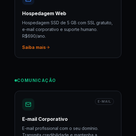
Hospedagem Web
Hospedagem SSD de 5 GB com SSL gratuito,
e-mail corporativo e suporte humano.
R$690/ano.
Saiba mais
COMUNICAÇÃO
E-MAIL
E-mail Corporativo
E-mail profissional com o seu domínio.
Transmita credibilidade e mantenha a