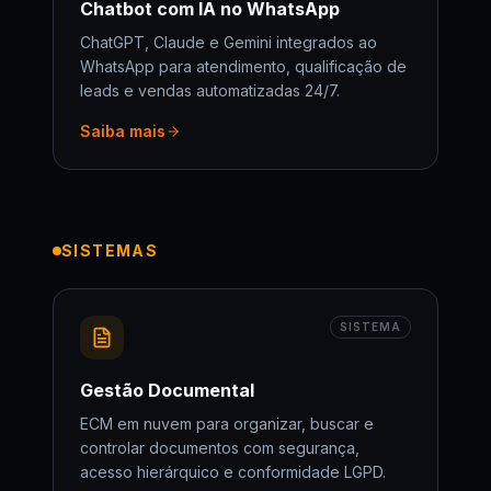
Chatbot com IA no WhatsApp
ChatGPT, Claude e Gemini integrados ao
WhatsApp para atendimento, qualificação de
leads e vendas automatizadas 24/7.
Saiba mais
SISTEMAS
SISTEMA
Gestão Documental
ECM em nuvem para organizar, buscar e
controlar documentos com segurança,
acesso hierárquico e conformidade LGPD.