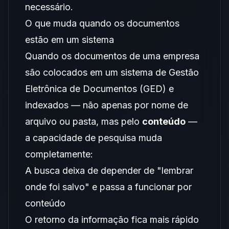
necessário.
O que muda quando os documentos
estão em um sistema
Quando os documentos de uma empresa
são colocados em um sistema de Gestão
Eletrônica de Documentos (GED) e
indexados — não apenas por nome de
arquivo ou pasta, mas pelo
conteúdo
—
a capacidade de pesquisa muda
completamente:
A busca deixa de depender de "lembrar
onde foi salvo" e passa a funcionar por
conteúdo
O retorno da informação fica mais rápido