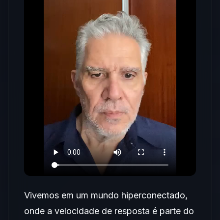
Vivemos em um mundo hiperconectado,
onde a velocidade de resposta é parte do