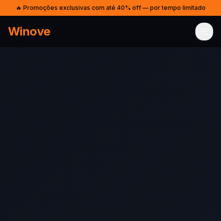
🔥 Promoções exclusivas com até 40% off — por tempo limitado
Winove