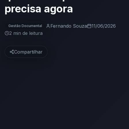
precisa agora
Fernando Souza
11/06/2026
Gestão Documental
2 min
de leitura
Compartilhar