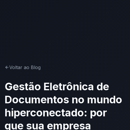
Voltar ao Blog
Gestão Eletrônica de
Documentos no mundo
hiperconectado: por
que sua empresa