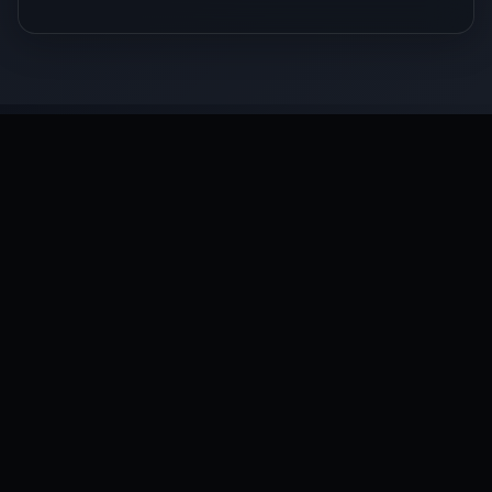
Posts Relacionados