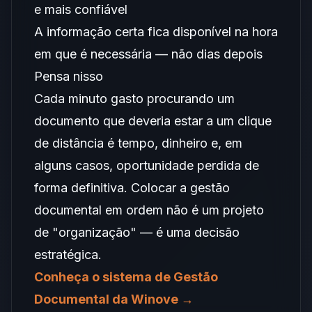
e mais confiável
A informação certa fica disponível na hora
em que é necessária — não dias depois
Pensa nisso
Cada minuto gasto procurando um
documento que deveria estar a um clique
de distância é tempo, dinheiro e, em
alguns casos, oportunidade perdida de
forma definitiva. Colocar a gestão
documental em ordem não é um projeto
de "organização" — é uma decisão
estratégica.
Conheça o sistema de Gestão
Documental da Winove →