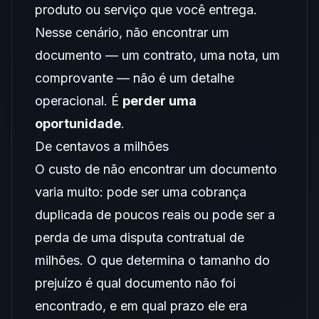
produto ou serviço que você entrega.
Nesse cenário, não encontrar um
documento — um contrato, uma nota, um
comprovante — não é um detalhe
operacional. É
perder uma
oportunidade
.
De centavos a milhões
O custo de não encontrar um documento
varia muito: pode ser uma cobrança
duplicada de poucos reais ou pode ser a
perda de uma disputa contratual de
milhões. O que determina o tamanho do
prejuízo é qual documento não foi
encontrado, e em qual prazo ele era