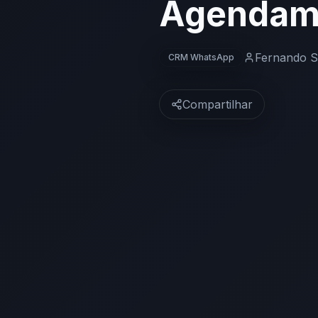
Agendam
Fernando 
CRM WhatsApp
Compartilhar