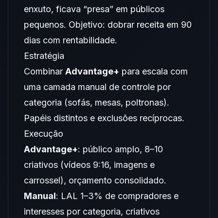
enxuto, ficava “presa” em públicos
pequenos. Objetivo: dobrar receita em 90
dias com rentabilidade.
Estratégia
Combinar
Advantage+
para escala com
uma camada manual de controle por
categoria (sofás, mesas, poltronas).
Papéis distintos e exclusões recíprocas.
Execução
Advantage+
: público amplo, 8–10
criativos (vídeos 9:16, imagens e
carrossel), orçamento consolidado.
Manual
: LAL 1–3% de compradores e
interesses por categoria, criativos