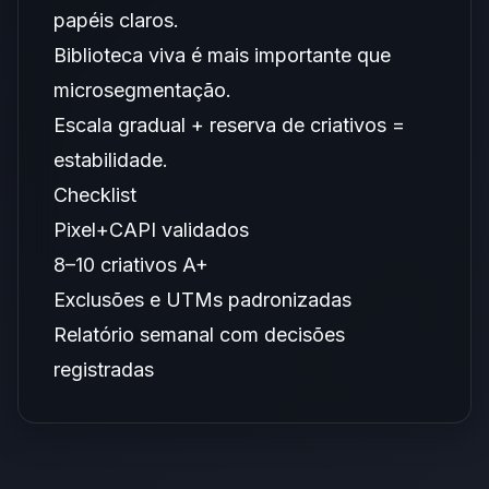
papéis claros.
Biblioteca viva é mais importante que
microsegmentação.
Escala gradual + reserva de criativos =
estabilidade.
Checklist
Pixel+CAPI validados
8–10 criativos A+
Exclusões e UTMs padronizadas
Relatório semanal com decisões
registradas