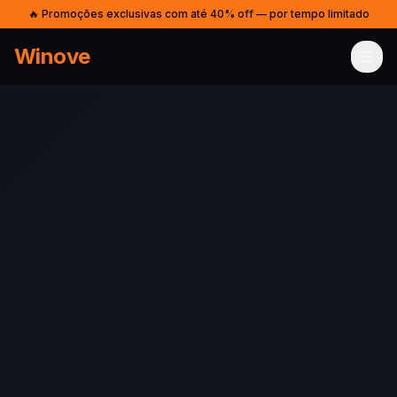
🔥 Promoções exclusivas com até 40% off — por tempo limitado
Winove