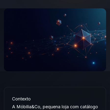
Contexto
A Móbilia&Co, pequena loja com catálogo