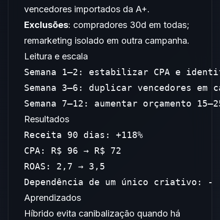
vencedores importados da A+.
Exclusões
: compradores 30d em todas;
remarketing isolado em outra campanha.
Leitura e escala
Semana 1–2: estabilizar CPA e identi
Semana 3–6: duplicar vencedores em c
Semana 7–12: aumentar orçamento 15–2
Resultados
Receita 90 dias: +118%

CPA: R$ 96 → R$ 72

ROAS: 2,7 → 3,5

Dependência de um único criativo: - 
Aprendizados
Híbrido evita canibalização quando há