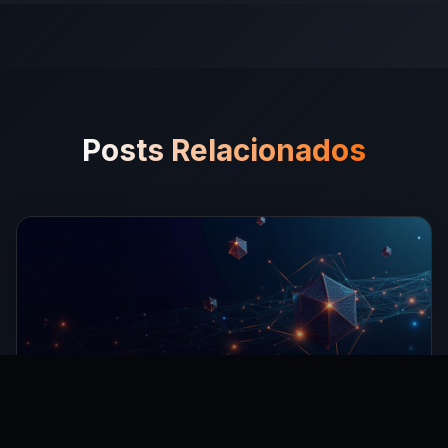
Posts Relacionados
Meta vai cobrar por mensagens de